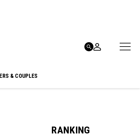
ERS & COUPLES
RANKING