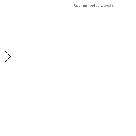
Recommended by