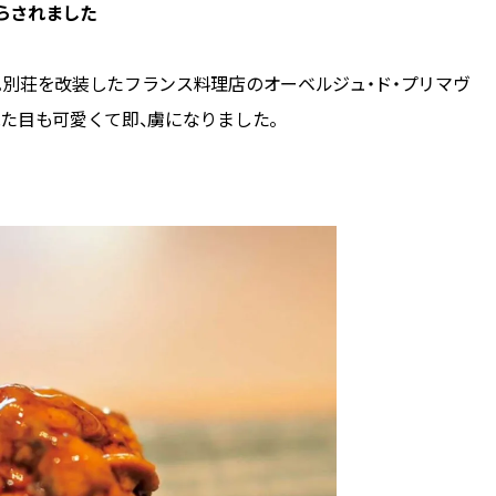
らされました
別荘を改装したフランス料理店のオーベルジュ・ド・プリマヴ
た目も可愛くて即、虜になりました。