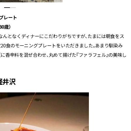
プレート
0歳）
なんとなくディナーにこだわりがちですが、たまには朝食をス
20食のモーニングプレートをいただきました。あまり馴染み
に香辛料を混ぜ合わせ、丸めて揚げた『ファラフェル』の美味し
軽井沢