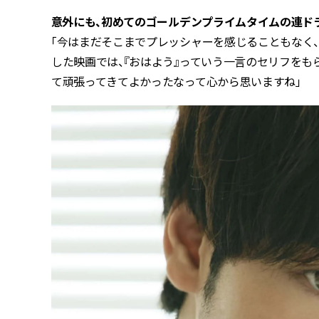
――意外にも、初めてのゴールデンプライムタイムの連ド
「今はまだそこまでプレッシャーを感じることもなく
した映画では、『おはよう』っていう一言のセリフをも
て頑張ってきてよかったなって心から思いますね」