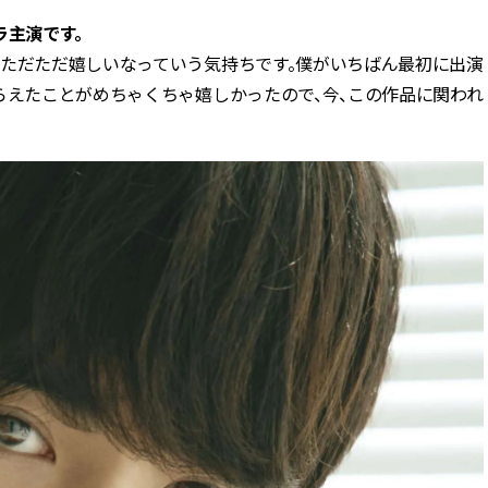
ラ主演です。
、ただただ嬉しいなっていう気持ちです。僕がいちばん最初に出演
らえたことがめちゃくちゃ嬉しかったので、今、この作品に関われ