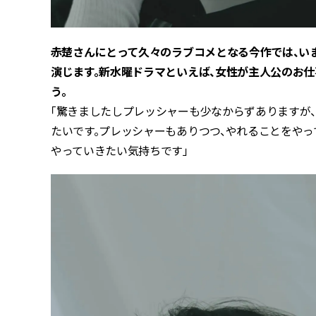
――赤楚さんにとって久々のラブコメとなる今作では、
演じます。新水曜ドラマといえば、女性が主人公のお
う。
「驚きましたしプレッシャーも少なからずありますが
たいです。プレッシャーもありつつ、やれることをや
やっていきたい気持ちです」