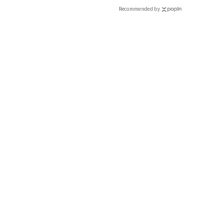
Recommended by