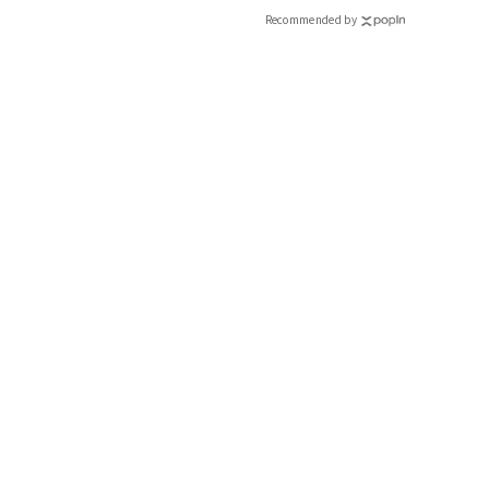
Recommended by