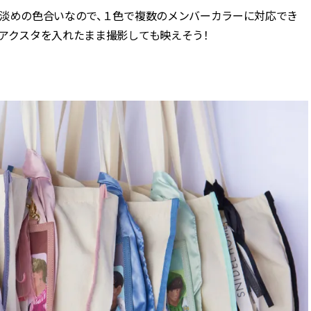
。淡めの色合いなので、１色で複数のメンバーカラーに対応でき
アクスタを入れたまま撮影しても映えそう！