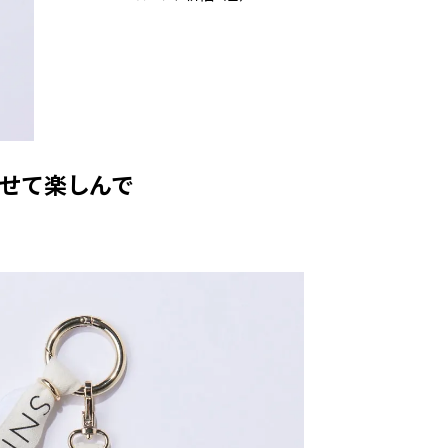
わせて楽しんで