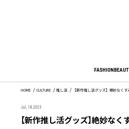
FASHION
BEAUT
HOME
CULTURE
推し活
【新作推し活グッズ】絶妙なくす
Jul, 18,2023
【新作推し活グッズ】絶妙なく