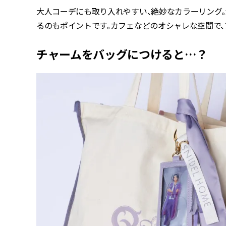
大人コーデにも取り入れやすい、絶妙なカラーリング
るのもポイントです。カフェなどのオシャレな空間で、
チャームをバッグにつけると…？