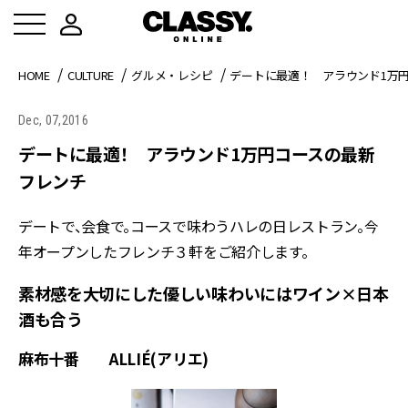
HOME
CULTURE
グルメ・レシピ
デートに最適！ アラウンド1万
Dec, 07,2016
デートに最適！ アラウンド1万円コースの最新
フレンチ
デートで、会食で。コースで味わうハレの日レストラン。今
年オープンしたフレンチ３軒をご紹介します。
素材感を大切にした優しい味わいにはワイン×日本
酒も合う
麻布十番 ALLIÉ(アリエ)