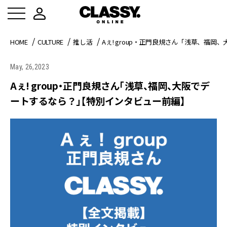
HOME
CULTURE
推し活
Aぇ! group・正門良規さん「浅草、福
May, 26,2023
Aぇ! group・正門良規さん「浅草、福岡、大阪でデ
ートするなら？」【特別インタビュー前編】