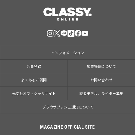
インフォメーション
会員登録
広告掲載について
よくあるご質問
お問い合わせ
光文社オフィシャルサイト
読者モデル、ライター募集
ブラウザプッシュ通知について
MAGAZINE OFFICIAL SITE