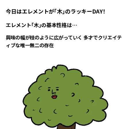
今日はエレメントが「木」のラッキーDAY！
エレメント「木」の基本性格は…
興味の幅が枝のように広がっていく 多才でクリエイテ
ィブな唯一無二の存在