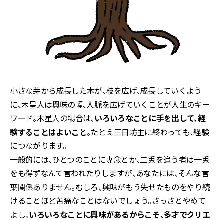
小さな芽から成長した木が、枝を広げ、成長していくよう
に、木星人は興味の幅、人脈を広げていくことが人生のキー
ワード。木星人の場合は、
いろいろなことに手を出して、経
験することはよいこと
。たとえ三日坊主に終わっても、経験
につながります。
一般的には、ひとつのことに専念とか、二兎を追う者は一兎
をも得ずなんて言われたりしますが、あなたには、そんな言
葉関係ありません。むしろ、興味がもう失せたものをやり続
けることほど苦痛なことはないでしょう。さっさとやめて
よし。
いろいろなことに興味があるからこそ、多才でクリエ