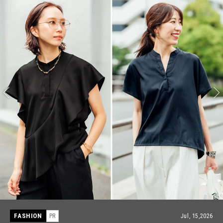
FASHION
Jul, 28,2026