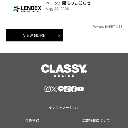
ペーン」開催のお知らせ
Aug, 08, 2026
Powered by PR TIMES
VIEW MORE
インフォメーション
会員登録
広告掲載について