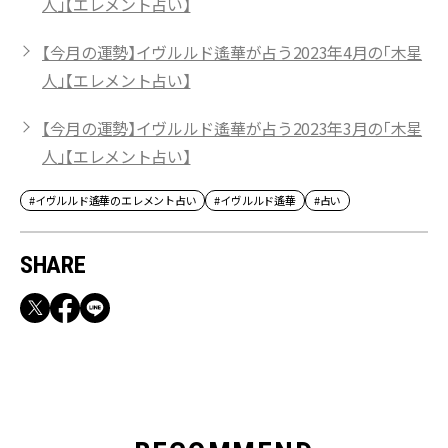
人」【エレメント占い】
【今月の運勢】イヴルルド遙華が占う2023年4月の「木星
人」【エレメント占い】
【今月の運勢】イヴルルド遙華が占う2023年3月の「木星
人」【エレメント占い】
#イヴルルド遙華のエレメント占い
#イヴルルド遙華
#占い
SHARE