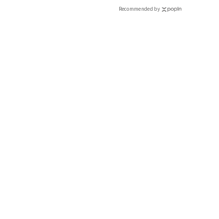
Recommended by