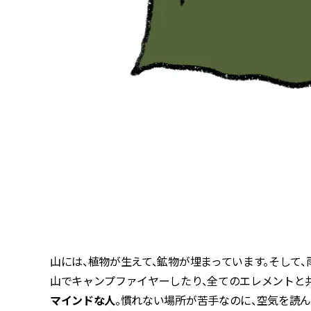
山には、植物が生えて、鉱物が埋まっています。そして、
山でキャンプファイヤーしたり、全てのエレメントと
マインドな人
。慣れない場所が苦手なのに、空気を読ん