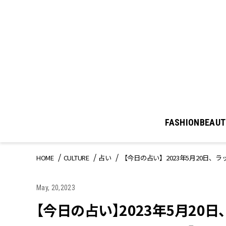
FASHION
BEAUT
HOME
CULTURE
占い
【今日の占い】2023年5月20日
May, 20,2023
【今日の占い】2023年5月2