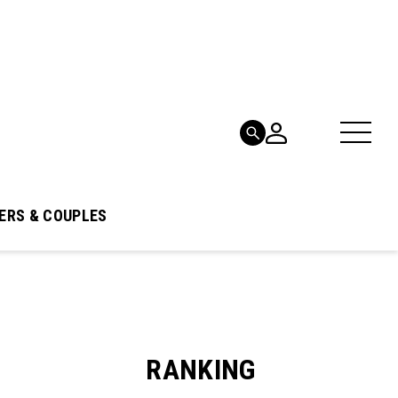
ERS & COUPLES
RANKING