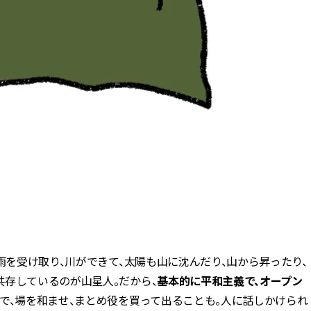
雨を受け取り、川ができて、太陽も山に沈んだり、山から昇ったり、
共存しているのが山星人。だから、
基本的に平和主義で、オープン
で、場を和ませ、まとめ役を買って出ることも。人に話しかけられ