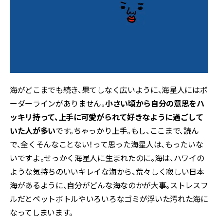
海がどこまでも続き、果てしなく広いように、海星人にはボ
ーダーラインがありません。
小さい頃から自分の意思をハ
ッキリ持って、上手に可愛がられて好きなように過ごして
いた人が多い
です。ちゃっかり上手。もし、ここまで、読ん
で、全くそんなことない！って思った海星人は、もったいな
いですよ。せっかく海星人に生まれたのに。海は、ハワイの
ような気持ちのいいキレイな海から、荒々しく寂しい日本
海があるように、自分がどんな海なのかが大事。ストレスフ
ルだとペットボトルやいろいろなゴミが浮いた汚れた海に
なってしまいます。