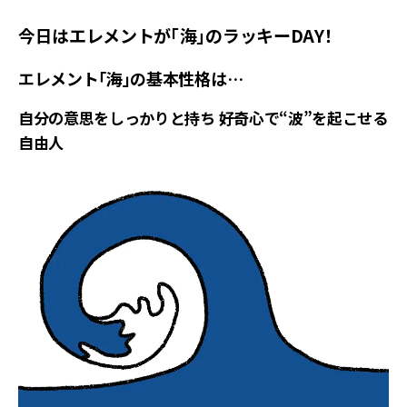
今日はエレメントが「海」のラッキーDAY！
エレメント「海」の基本性格は…
自分の意思をしっかりと持ち 好奇心で“波”を起こせる
自由人