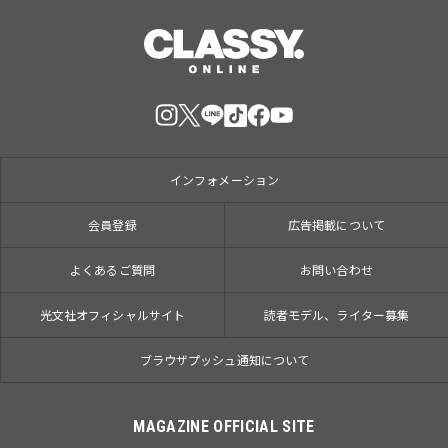
インフォメーション
会員登録
広告掲載について
よくあるご質問
お問い合わせ
光文社オフィシャルサイト
読者モデル、ライター募集
ブラウザプッシュ通知について
MAGAZINE OFFICIAL SITE