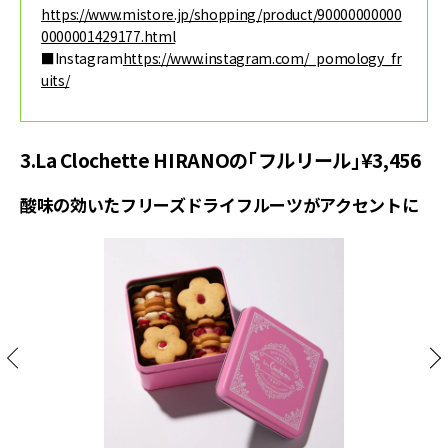
https://www.mistore.jp/shopping/product/90000000000
0000001429177.html
■Instagram
https://www.instagram.com/_pomology_fr
uits/
3.La Clochette HIRANOの「フルリール」¥3,456
酸味の効いたフリーズドライフルーツがアクセントに