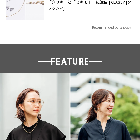
「タサキ」と「ミキモト」に注目 | CLASSY.[ク
ラッシィ]
Recommended by
FEATURE