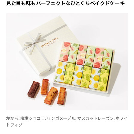
見た目も味もパーフェクトなひとくちベイクドケーキ
左から、晩柑ショコラ、リンゴメープル、マスカットレーズン、ホワイ
トフィグ