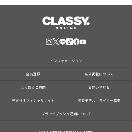
インフォメーション
会員登録
広告掲載について
よくあるご質問
お問い合わせ
光文社オフィシャルサイト
読者モデル、ライター募集
ブラウザプッシュ通知について