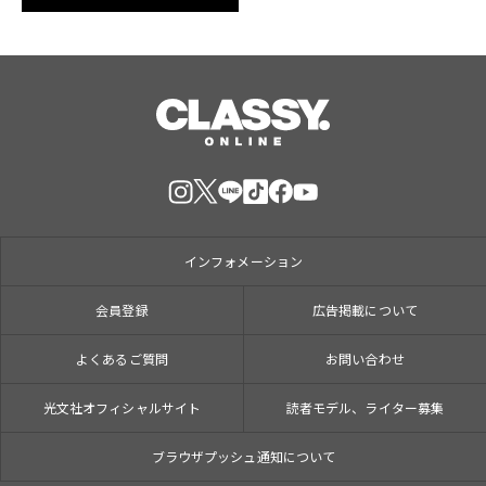
インフォメーション
会員登録
広告掲載について
よくあるご質問
お問い合わせ
光文社オフィシャルサイト
読者モデル、ライター募集
ブラウザプッシュ通知について