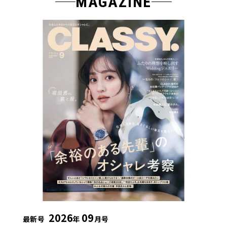
MAGAZINE
2026
09
最新号
年
月号