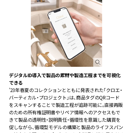
デジタルID導入で製品の素材や製造工程までを可視化
できる
’23年春夏のコレクションとともに発表された「クロエ・
バーティカル・プロジェクト」は、商品タグのQRコード
をスキャンすることで製造工程が追跡可能に。直接再販
のための所有権証明書やリペア情報へのアクセスもで
きて製品の透明性・説明責任・循環性を意識した購買を
促しながら、循環型モデルの構築と製品のライフスパン