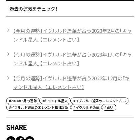
過去の運気をチェック！
【今月の運勢】イヴルルド遙華が占う2023年2月の「キャ
ンドル星人」【エレメント占い】
【今月の運勢】イヴルルド遙華が占う2023年1月の「キャ
ンドル星人」【エレメント占い】
【今月の運勢】イヴルルド遙華が占う2022年12月の「キ
ャンドル星人」【エレメント占い】
#2023年3月の運勢
#キャンドル星人
#イヴルルド遙華のエレメント占い
#イヴルルド遙華のエレメント相性診断
#イヴルルド遙華
#占い
SHARE