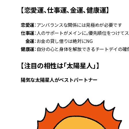
【恋愛運、仕事運、金運、健康運】
恋愛運
：アンバランスな関係には見極めが必要です
仕事運
：人のサポートがメインに。優先順位をつけて
金運
：お金の貸し借りは絶対にNG
健康運
：自分の心と身体を解放できるチートデイの確
【注目の相性は「太陽星人」】
陽気な太陽星人がベストパートナー