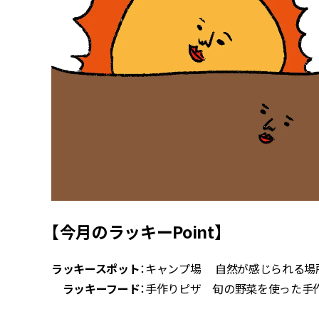
【今月のラッキーPoint】
ラッキースポット
：キャンプ場 自然が感じられる場
ラッキーフード
：手作りピザ 旬の野菜を使った手