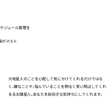
スケジュール管理を
保がマスト
大地星人のことを心配して気にかけてくれるだけではな
く、嫌なことや、悩んでいることを明るく笑い飛ばしてくれ
るる太陽星人。あなたを前向きな気持ちにしてくれます。