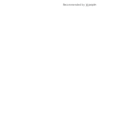
Recommended by