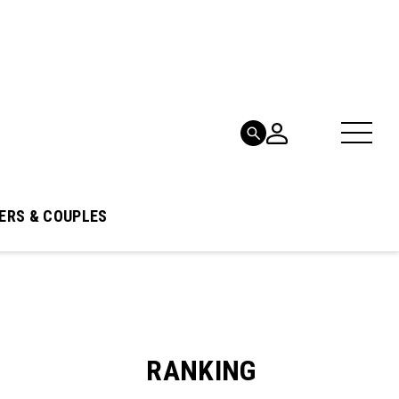
ERS & COUPLES
RANKING