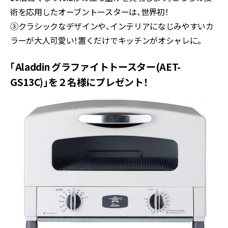
術を応用したオーブントースターは、世界初！
③クラシックなデザインや、インテリアになじみやすいカ
ラーが大人可愛い！置くだけでキッチンがオシャレに。
「Aladdin グラファイトトースター(AET-
GS13C)」を２名様にプレゼント！