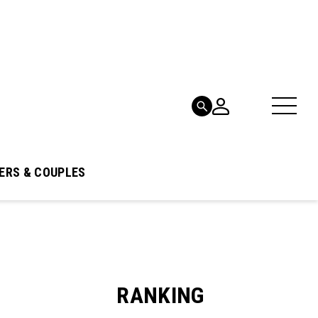
ERS & COUPLES
RANKING