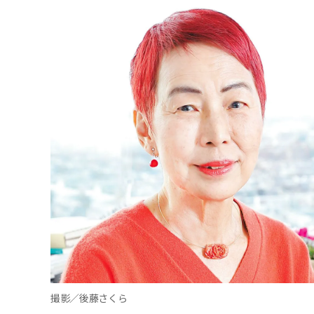
撮影／後藤さくら