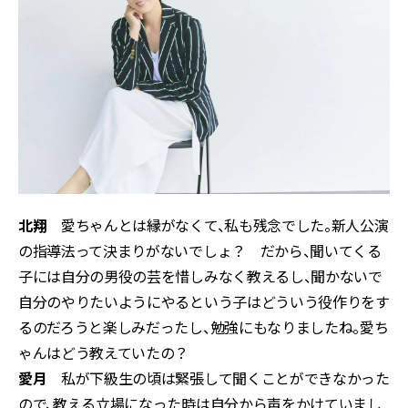
北翔
愛ちゃんとは縁がなくて、私も残念でした。新人公演
の指導法って決まりがないでしょ？ だから、聞いてくる
子には自分の男役の芸を惜しみなく教えるし、聞かないで
自分のやりたいようにやるという子はどういう役作りをす
るのだろうと楽しみだったし、勉強にもなりましたね。愛ち
ゃんはどう教えていたの？
愛月
私が下級生の頃は緊張して聞くことができなかった
ので、教える立場になった時は自分から声をかけていまし