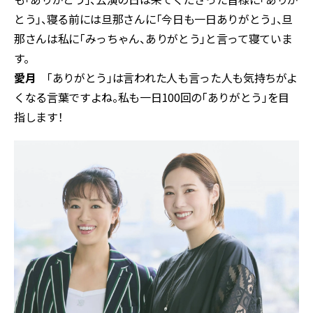
とう」、寝る前には旦那さんに「今日も一日ありがとう」、旦
那さんは私に「みっちゃん、ありがとう」と言って寝ていま
す。
愛月
「ありがとう」は言われた人も言った人も気持ちがよ
くなる言葉ですよね。私も一日100回の「ありがとう」を目
指します！