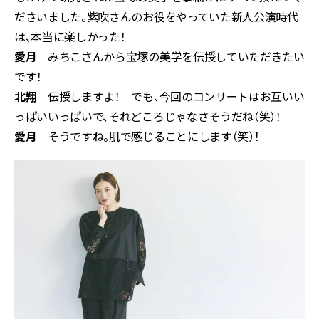
ださいました。紫吹さんのお役をやっていた新人公演時代
は、本当に楽しかった！
愛月
みちこさんから宝塚の美学を伝授していただきたい
です！
北翔
伝授しますよ！ でも、今回のコンサートはお互いい
っぱいいっぱいで、それどころじゃなさそうだね（笑）！
愛月
そうですね。肌で感じることにします（笑）！