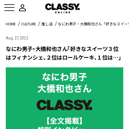
HOME
CULTURE
推し活
なにわ男子・大橋和也さん「好きなスイー
Aug, 27,2022
なにわ男子・大橋和也さん「好きなスイーツ３位
はフィナンシェ、２位はロールケーキ、１位は…」