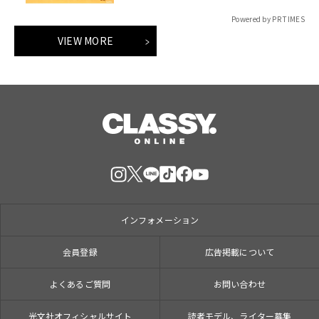
Powered by PR TIMES
VIEW MORE
インフォメーション
会員登録
広告掲載について
よくあるご質問
お問い合わせ
光文社オフィシャルサイト
読者モデル、ライター募集