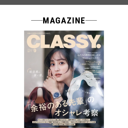
MAGAZINE