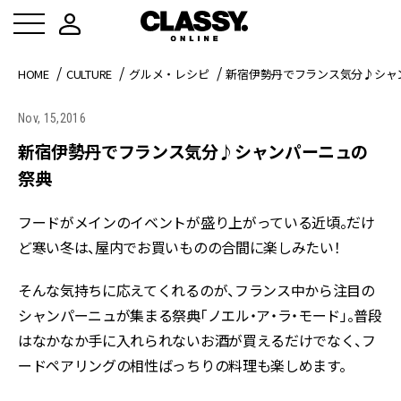
HOME
CULTURE
グルメ・レシピ
新宿伊勢丹でフランス気分♪シャ
Nov, 15,2016
新宿伊勢丹でフランス気分♪シャンパーニュの
祭典
フードがメインのイベントが盛り上がっている近頃。だけ
ど寒い冬は、屋内でお買いものの合間に楽しみたい！
そんな気持ちに応えてくれるのが、フランス中から注目の
シャンパーニュが集まる祭典「ノエル・ア・ラ・モード」。普段
はなかなか手に入れられないお酒が買えるだけでなく、フ
ードペアリングの相性ばっちりの料理も楽しめます。