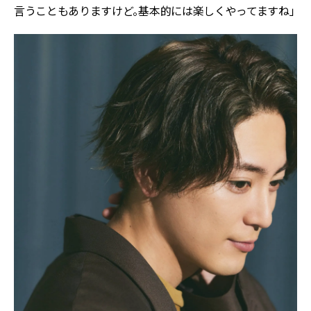
言うこともありますけど。基本的には楽しくやってますね」