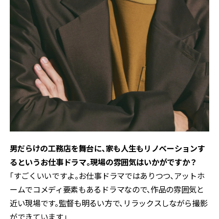
――男だらけの工務店を舞台に、家も人生もリノベーションす
るというお仕事ドラマ。現場の雰囲気はいかがですか？
「すごくいいですよ。お仕事ドラマではありつつ、アットホ
ームでコメディ要素もあるドラマなので、作品の雰囲気と
近い現場です。監督も明るい方で、リラックスしながら撮影
ができています」