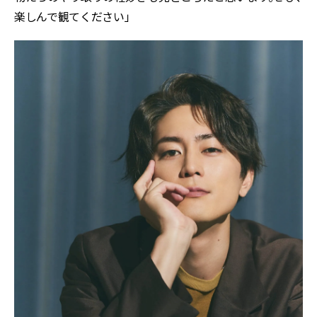
楽しんで観てください」