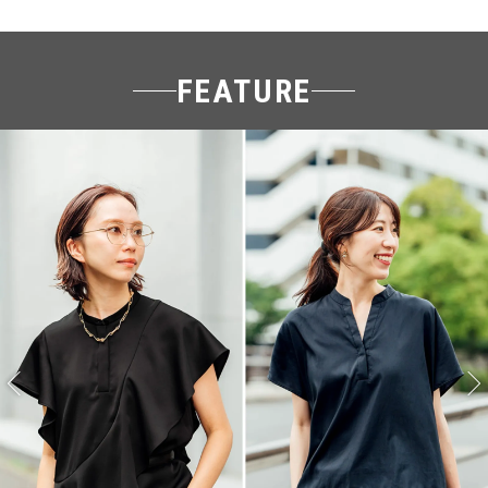
FEATURE