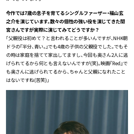
――今作では7歳の息子を育てるシングルファーザー・福山玄
之介を演じています。数々の個性の強い役を演じてきた間
宮さんですが実際に演じてみてどうですか？
「父親役は初めて？と言われることが多いんですが、NHK朝
ドラの『半分、青い。』でも4歳の子供の父親役でした。でもそ
の時は家庭を捨てて家出してますし、今回も奥さん2人に逃
げられてるから何とも言えないんですが(笑)。映画『Red』で
も奥さんに逃げられてるから、ちゃんと父親になれたこと
はないですね(苦笑)」