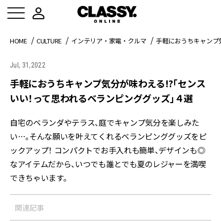
HOME
CULTURE
インテリア・家電・クルマ
手軽におうちキャンプ
Jul, 31,2022
手軽におうちキャンプ気分が味わえる!?「センス
いい！って思われるベランピンググッズ」４選
自宅のベランダやテラス、庭でキャンプ気分を楽しみた
い…。そんな願いを叶えてくれるベランピンググッズをピ
ックアップ！ コンパクトでお手入れも簡単、デザインも◎
なアイテムだから、いつでも誰とでも夏のレジャーを満喫
できちゃいます。
関連記事