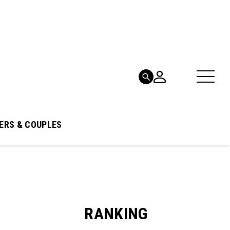
ERS & COUPLES
RANKING