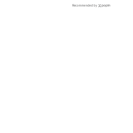
Recommended by