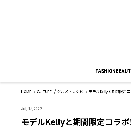
FASHION
BEAUT
HOME
CULTURE
グルメ・レシピ
モデルKellyと期間限定
Jul, 15,2022
モデルKellyと期間限定コラボ！