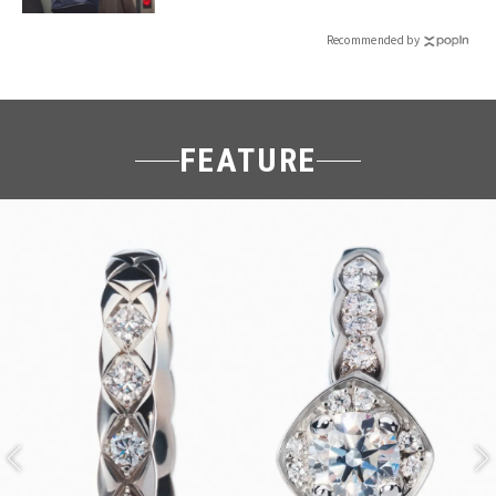
Recommended by
FEATURE