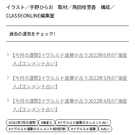
イラスト／手野ひらお 取材／角田枝里香 構成／
CLASSY.ONLINE編集室
過去の運気をチェック！
【今月の運勢】イヴルルド遙華が占う2022年6月の「海星
人」【エレメント占い】
【今月の運勢】イヴルルド遙華が占う2022年5月の「海星
人」【エレメント占い】
【今月の運勢】イヴルルド遙華が占う2022年4月の「海星
人」【エレメント占い】
#2022年7月の運勢
#海星人
#イヴルルド遙華のエレメント占い
#イヴルルド遙華のエレメント相性診断
#イヴルルド遙華
#占い