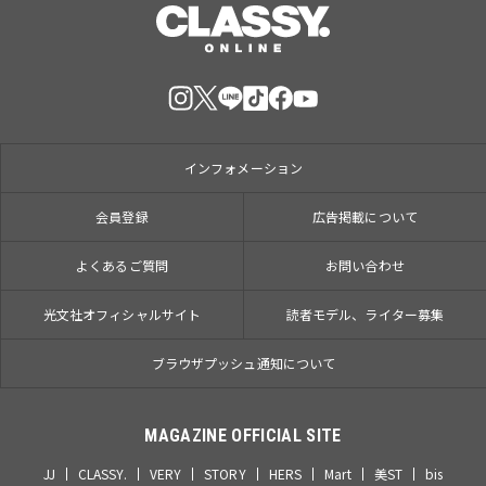
インフォメーション
会員登録
広告掲載について
よくあるご質問
お問い合わせ
光文社オフィシャルサイト
読者モデル、ライター募集
ブラウザプッシュ通知について
MAGAZINE OFFICIAL SITE
JJ
CLASSY.
VERY
STORY
HERS
Mart
美ST
bis