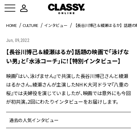
HOME
CULTURE
インタビュー
【長谷川博己＆綾瀬はるか】話題の
Jun, 09,2022
【長谷川博己＆綾瀬はるか】話題の映画で「泳げな
い男」と「水泳コーチ」に！【特別インタビュー】
映画『はい、泳げません』で共演した長谷川博己さんと綾瀬
はるかさん。綾瀬さんが主演したNHＫ大河ドラマ『八重の
桜』では夫婦役を演じていましたが、映画では意外にも今回
が初共演。2回にわたりインタビューをお届けします。
過去の人気インタビュー