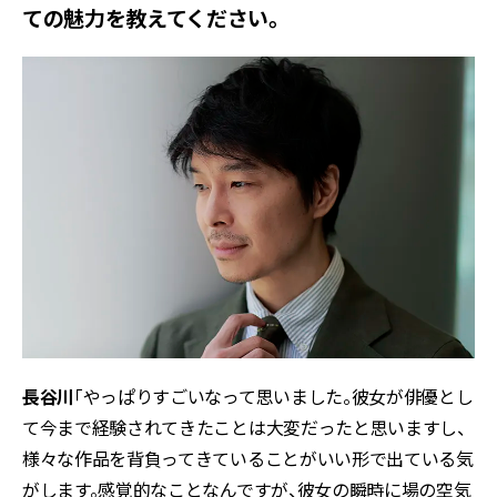
ての魅力を教えてください。
長谷川
「やっぱりすごいなって思いました。彼女が俳優とし
て今まで経験されてきたことは大変だったと思いますし、
様々な作品を背負ってきていることがいい形で出ている気
がします。感覚的なことなんですが、彼女の瞬時に場の空気