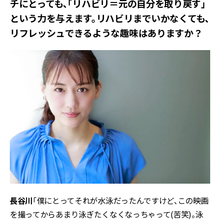
チにとっても、「リハビリ＝元の自分を取り戻す」
という力を与えます。リハビリまでいかなくても、
リフレッシュできるような趣味はありますか？
長谷川
「僕にとってそれが水泳だったんですけど、この映画
を撮ってからあまり泳ぎたくなくなっちゃって(苦笑)。泳