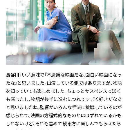
長谷川
「いい意味で『不思議な映画だな、面白い映画になっ
たな』と思いました。出演している側ではありますが、物語
を知っていても楽しめました。ちょっとサスペンスっぽく
も感じたし、物語が後半に進むにつれてすごく好きだなあ
と思いましたね。監督がいろんな手法に挑戦しているのが
感じられて、映画の方程式的なものとははずれているかも
しれないけど、それも含めて観る方に楽しんでもらえたら