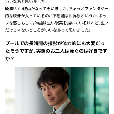
いいなあと思いました」
綾瀬
「いい映画だなって思いました。ちょっとファンタジー
的な映像が入っているのが不思議な世界観というか、ポッ
プな感じもして――。物語は重い現実を描いているけれど、重い
だけじゃないところがいいなあって思いました」
――プールでの長時間の撮影が体力的にも大変だっ
たそうですが、実際のお二人は泳ぐのは好きです
か？