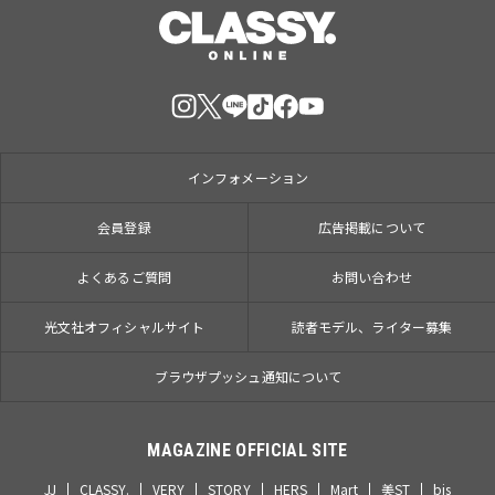
インフォメーション
会員登録
広告掲載について
よくあるご質問
お問い合わせ
光文社オフィシャルサイト
読者モデル、ライター募集
ブラウザプッシュ通知について
MAGAZINE OFFICIAL SITE
JJ
CLASSY.
VERY
STORY
HERS
Mart
美ST
bis