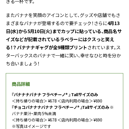
きる一杯です。
またバナナを笑顔のアイコンとして、グッズや店舗でもさ
まざまなバナナが登場するので要チェック！さらに
4月13
日(水)から5月10日(火)までカップに貼っている、商品名サ
イズなどが記載されているラベラーにはクスっと笑え
る！？バナナナギャグが全9種類プリント
されています。ス
ターバックスのバナナで一緒に笑い、幸せなひと時を分か
ち合いましょう！
商品詳細
『バナナナバナナ フラペチーノ® 』 Tallサイズのみ
＜持ち帰りの場合＞ ¥678 ＜店内利用の場合＞ ¥690
『チョコバナナナバナナ フラペチーノ® 』Tallサイズのみ
※
バナナ果汁・果肉 5%未満
＜持ち帰りの場合＞ ¥678 ＜店内利用の場合＞ ¥690
※写真はイメージです