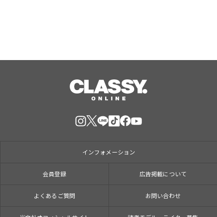
肉、プチプチと弾む種の食感を堪能
インフォメーション
会員登録
広告掲載について
よくあるご質問
お問い合わせ