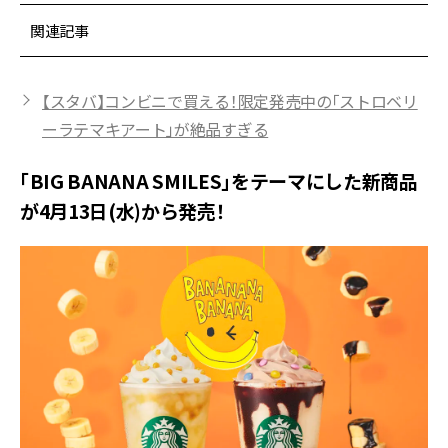
関連記事
【スタバ】コンビニで買える！限定発売中の「ストロベリ
ーラテマキアート」が絶品すぎる
「BIG BANANA SMILES」をテーマにした新商品
が4月13日(水)から発売！