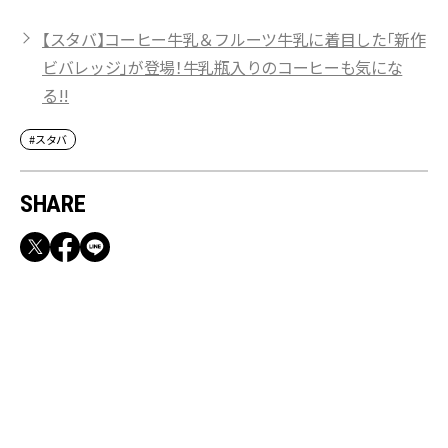
【スタバ】コーヒー牛乳＆フルーツ牛乳に着目した「新作
ビバレッジ」が登場！牛乳瓶入りのコーヒーも気にな
る!!
#スタバ
SHARE
RECOMMEND