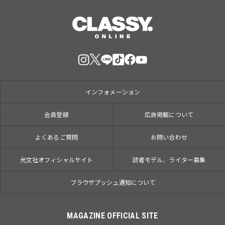
インフォメーション
会員登録
広告掲載について
よくあるご質問
お問い合わせ
光文社オフィシャルサイト
読者モデル、ライター募集
ブラウザプッシュ通知について
MAGAZINE OFFICIAL SITE