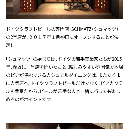
ドイツクラフトビールの専門店「SCHMATZ（シュマッツ）」
の2号店が、２０１７年１月神田にオープンすることが決
定！
「シュマッツ」の始まりは、ドイツの若手実業家たちが2015
年、赤坂に一号店を開いたこと。親しみやすい雰囲気で本場
のビアが堪能できるカジュアルダイニングは、またたくま
に人気店へ。ドイツクラフトビールだけでなく、ビアカクテ
ルも豊富だから、ビールが苦手な人と一緒に行っても楽し
めるのがポイントです。