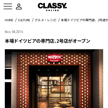
HOME
CULTURE
グルメ・レシピ
本場ドイツビアの専門店、2号店
Nov, 08,2016
本場ドイツビアの専門店、2号店がオープン