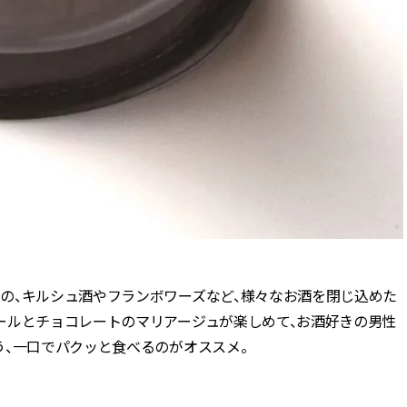
の、キルシュ酒やフランボワーズなど、様々なお酒を閉じ込めた
ールとチョコレートのマリアージュが楽しめて、お酒好きの男性
う、一口でパクッと食べるのがオススメ。