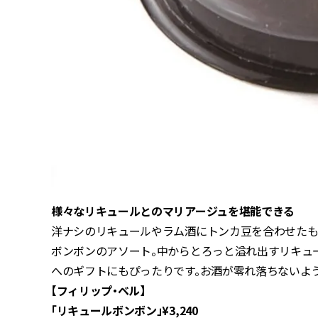
様々なリキュールとのマリアージュを堪能できる
洋ナシのリキュールやラム酒にトンカ豆を合わせたも
ボンボンのアソート。中からとろっと溢れ出すリキュ
へのギフトにもぴったりです。お酒が零れ落ちないよ
【フィリップ・ベル】
「リキュールボンボン」¥3,240