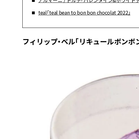
アルマーニ / ドルチ「バレンタイン&ホワイト
teal「teal bean to bon bon chocolat 2022」
フィリップ・ベル「リキュールボンボ