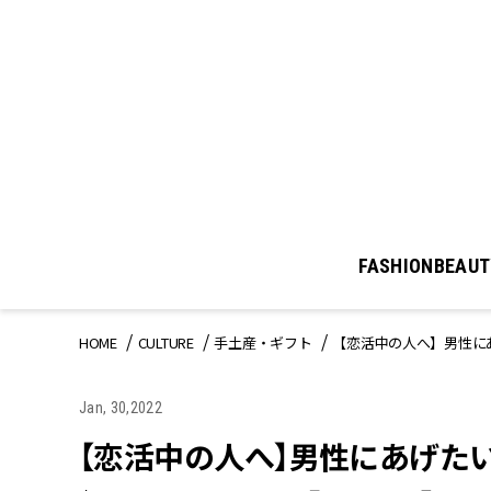
FASHION
BEAUT
HOME
CULTURE
手土産・ギフト
【恋活中の人へ】男性にあ
Jan, 30,2022
【恋活中の人へ】男性にあげた