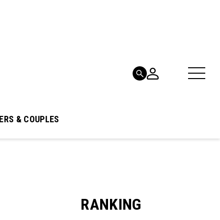
ERS & COUPLES
RANKING