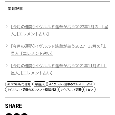
関連記事
【今月の運勢】イヴルルド遙華が占う2022年1月の「山星
人」【エレメント占い】
【今月の運勢】イヴルルド遙華が占う2021年12月の「山
星人」【エレメント占い】
【今月の運勢】イヴルルド遙華が占う2021年11月の「山
星人」【エレメント占い】
#2022年2月の運勢
#山星人
#イヴルルド遙華のエレメント占い
#イヴルルド遙華のエレメント相性診断
#イヴルルド遙華
#占い
SHARE