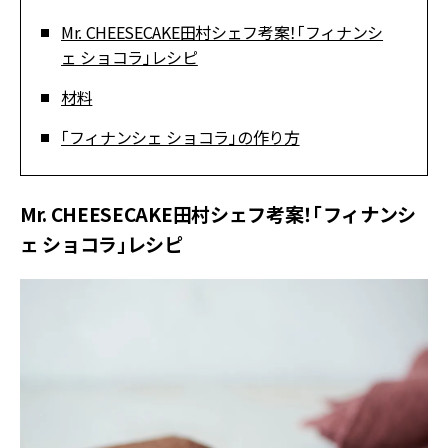
Mr. CHEESECAKE田村シェフ考案！「フィナンシ
ェ ショコラ」レシピ
材料
「フィナンシェ ショコラ」の作り方
Mr. CHEESECAKE田村シェフ考案！「フィナンシ
ェ ショコラ」レシピ