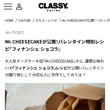
HOME
CULTURE
グルメ・レシピ
Mr. CHEESECAKEが公開！
Jan, 29,2022
Mr. CHEESECAKEが公開！バレンタイン特別レシ
ピ『フィナンシェ ショコラ』
大人気チーズケーキ店「Mr.CHEESECAKE」から、濃厚な味わ
いの
「フィナンシェ ショコラ」レシピ
が公開！バレンタイン
の贈り物として大切な人に手作りしてみては？