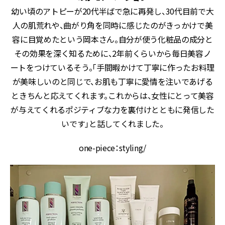
幼い頃のアトピーが20代半ばで急に再発し、30代目前で大
人の肌荒れや、曲がり角を同時に感じたのがきっかけで美
容に目覚めたという岡本さん。自分が使う化粧品の成分と
その効果を深く知るために、2年前くらいから毎日美容ノ
ートをつけているそう。「手間暇かけて丁寧に作ったお料理
が美味しいのと同じで、お肌も丁寧に愛情を注いであげる
ときちんと応えてくれます。これからは、女性にとって美容
が与えてくれるポジティブな力を裏付けとともに発信した
いです」と話してくれました。
one-piece：styling/