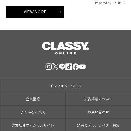
Powered by PR TIMES
VIEW MORE
インフォメーション
会員登録
広告掲載について
よくあるご質問
お問い合わせ
光文社オフィシャルサイト
読者モデル、ライター募集