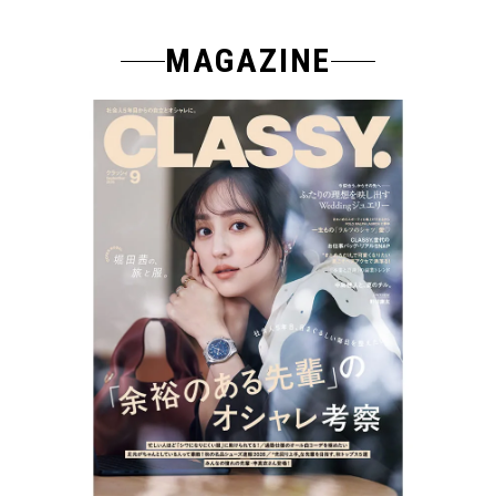
MAGAZINE