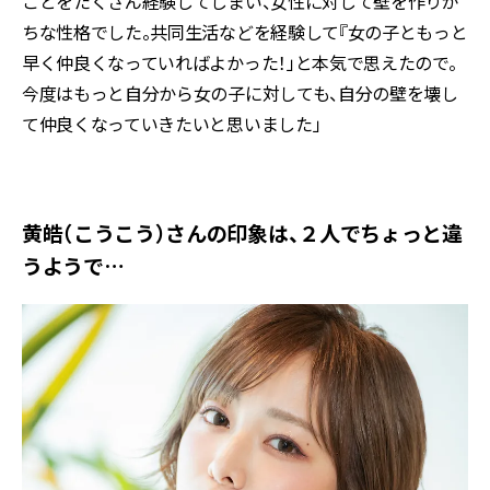
ことをたくさん経験してしまい、女性に対して壁を作りが
ちな性格でした。共同生活などを経験して『女の子ともっと
早く仲良くなっていればよかった！」と本気で思えたので。
今度はもっと自分から女の子に対しても、自分の壁を壊し
て仲良くなっていきたいと思いました」
黄皓（こうこう）さんの印象は、２人でちょっと違
うようで…