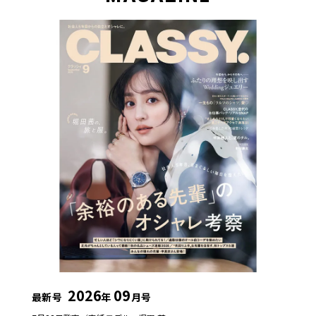
2026
09
最新号
年
月号