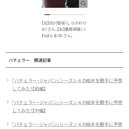
【左】白川理桜（しらかわり
お）さん、【右】桑原茉萌（く
わばらまほ）さん。
バチェラー 関連記事
「バチェラー・ジャパン」シーズン４の結末を勝手に予想
してみた！【前編】
「バチェラー・ジャパン」シーズン４の結末を勝手に予想
してみた！【中編】
「バチェラー・ジャパン」シーズン４の結末を勝手に予想