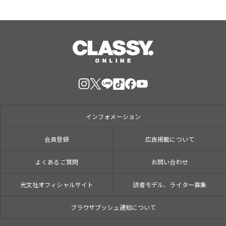
インフォメーション
会員登録
広告掲載について
よくあるご質問
お問い合わせ
光文社オフィシャルサイト
読者モデル、ライター募集
ブラウザプッシュ通知について