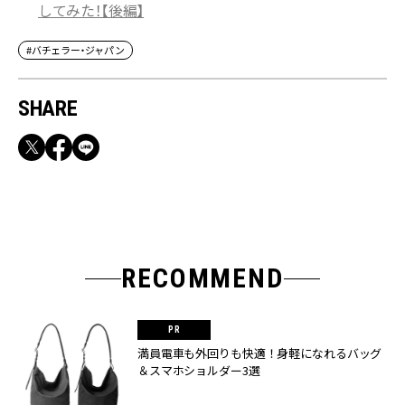
してみた！【後編】
#バチェラー・ジャパン
SHARE
RECOMMEND
満員電車も外回りも快適！身軽になれるバッグ
＆スマホショルダー3選