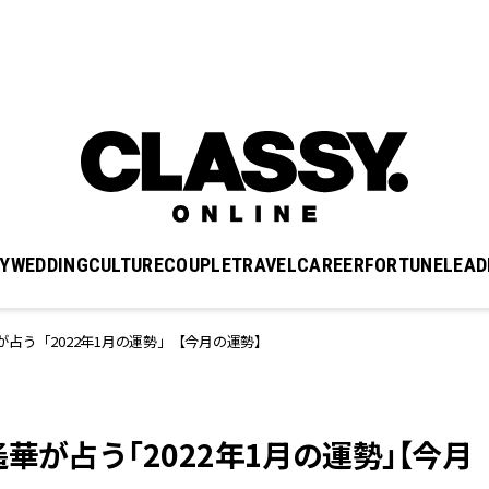
Y
WEDDING
CULTURE
COUPLE
TRAVEL
CAREER
FORTUNE
LEAD
占う「2022年1月の運勢」【今月の運勢】
華が占う「2022年1月の運勢」【今月