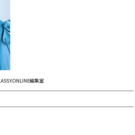
Y.ONLINE編集室