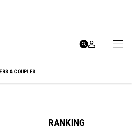
ERS & COUPLES
RANKING