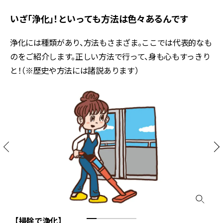
いざ「浄化」！といっても方法は色々あるんです
浄化には種類があり、方法もさまざま。ここでは代表的なも
のをご紹介します。正しい方法で行って、身も心もすっきり
と！（※歴史や方法には諸説あります）
【掃除で浄化】