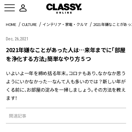
HOME
CULTURE
インテリア・家電・クルマ
2021年嫌なことが
Dec, 26,2021
2021年嫌なことがあった人は…来年までに「部屋
を浄化する方法」簡単なやり方５つ
いよいよ一年を締め括る年末。コロナもあり、なかなか思う
ようにいかなかった…なんて人も多いのでは？新しい年が
くる前に、お部屋の淀みを一掃しましょう。その方法を教え
ます！
関連記事