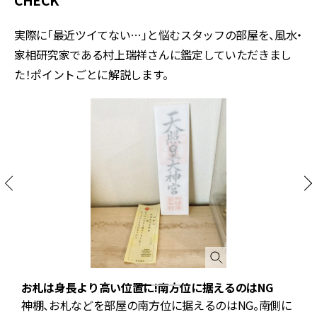
実際に「最近ツイてない…」と悩むスタッフの部屋を、風水・
家相研究家である村上瑞祥さんに鑑定していただきまし
た！ポイントごとに解説します。
お札は身長より高い位置に!南方位に据えるのはNG
洋
神棚、お札などを部屋の南方位に据えるのはNG。南側に