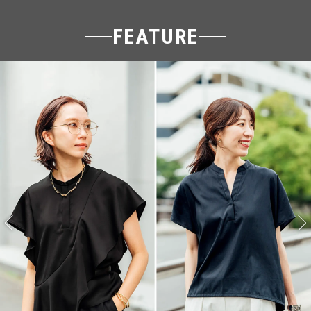
FEATURE