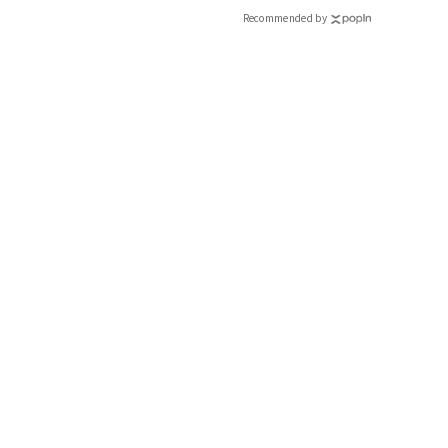
Recommended by