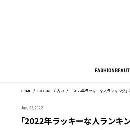
FASHION
BEAUT
HOME
CULTURE
占い
「2022年ラッキーな人ランキング
Jan, 08,2022
「2022年ラッキーな人ランキ