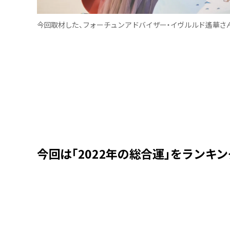
今回取材した、フォーチュンアドバイザー・イヴルルド遙華さ
今回は「2022年の総合運」をランキ