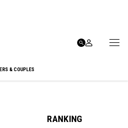
ERS & COUPLES
RANKING