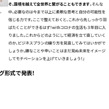
そ、国境を越えて全世界と繋がることもできます
。そんな
中、必要なのは今まで以上に柔軟な思考と自分の可能性を
ん
信じる力です。ここで整えておくと、これから先しっかり羽
ばたくことができるはず！withコロナの生活も３年目に入
りました。これからどのようにして経済を立て直していく
のか、ビジネスプランの練り方を見直してみてはいかがで
しょうか。嫌なことや辛いことはまだ見ぬ未来をイメージ
してモチベーションを上げていきましょう！」
ング形式で発表！