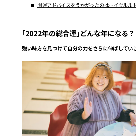
開運アドバイスをうかがったのは…イヴルル
「2022年の総合運」どんな年になる？
強い味方を見つけて自分の力をさらに伸ばしていこ