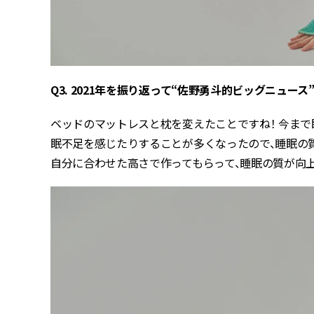
Q3. 2021年を振り返って“佐野勇斗的ビッグニュース
ベッドのマットレスと枕を変えたことですね！ 今まで
眠不足を感じたりすることが多くなったので、睡眠の
自分に合わせた高さで作ってもらって、睡眠の質が向上