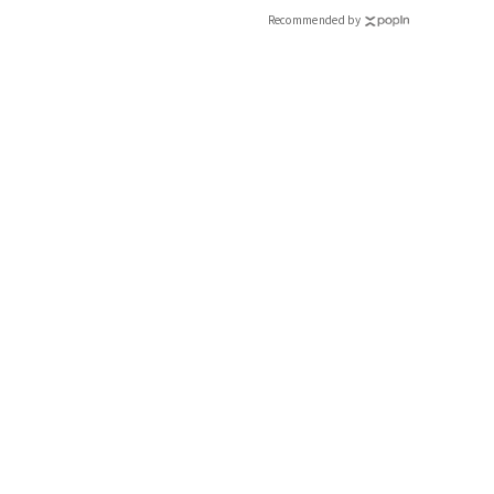
Recommended by