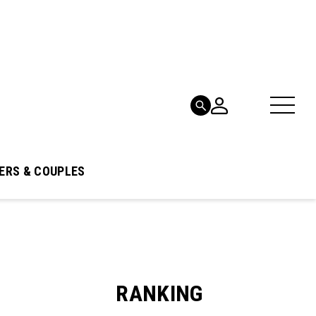
ERS & COUPLES
RANKING