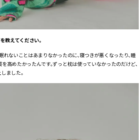
”を教えてください。
眠れないことはあまりなかったのに、寝つきが悪くなったり、睡
質を高めたかったんです。ずっと枕は使っていなかったのだけど、
しました。