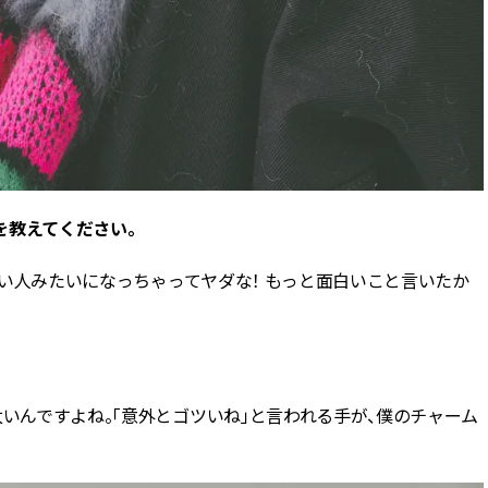
を教えてください。
。いい人みたいになっちゃってヤダな！ もっと面白いこと言いたか
太いんですよね。「意外とゴツいね」と言われる手が、僕のチャーム