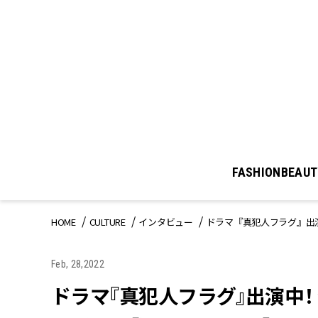
FASHION
BEAUT
HOME
CULTURE
インタビュー
ドラマ『真犯人フラグ』出演
Feb, 28,2022
ドラマ『真犯人フラグ』出演中