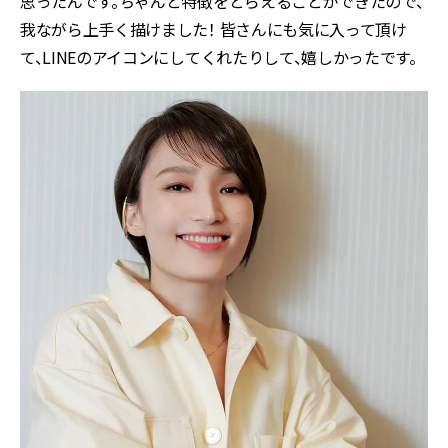
思ったんです。ちゃんと特徴をとらえることができたので、
我ながら上手く描けました！ 皆さんにも気に入って頂け
て、LINEのアイコンにしてくれたりして、嬉しかったです。