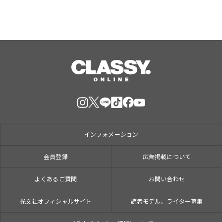
インフォメーション
会員登録
広告掲載について
よくあるご質問
お問い合わせ
光文社オフィシャルサイト
読者モデル、ライター募集