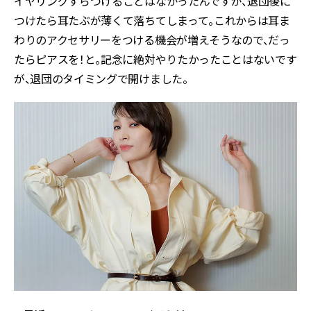
イヤリングすらつけることはなかったんですが、退団後に
つけたら耳たぶが薄くて落ちてしまって。これからは耳ま
わりのアクセサリーをつける機会が増えそうなので、だっ
たらピアスを！と。記念に絶対やりたかったことはないです
が、退団のタイミングで開けました。