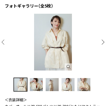
フォトギャラリー（全5枚）
＜衣装詳細＞