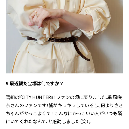
9.最近観た宝塚は何ですか？
雪組の『CITY HUNTER』！ ファンの頃に戻りました。彩風咲
奈さんのファンです！皆がキラキラしているし、何よりさき
ちゃんがかっこよくて！ こんなにかっこいい人がいつも隣
にいてくれたなんて、と感動しました（笑）。