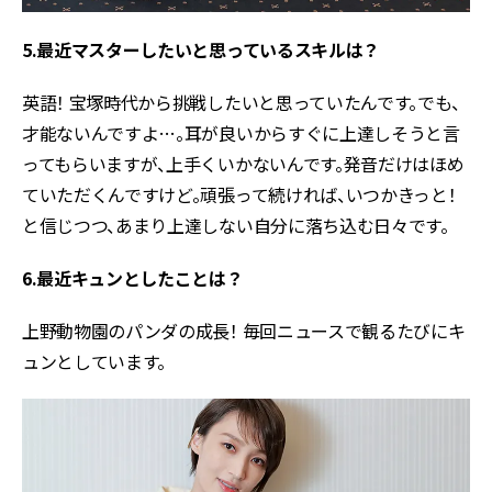
5.最近マスターしたいと思っているスキルは？
英語！ 宝塚時代から挑戦したいと思っていたんです。でも、
才能ないんですよ…。耳が良いからすぐに上達しそうと言
ってもらいますが、上手くいかないんです。発音だけはほめ
ていただくんですけど。頑張って続ければ、いつかきっと！
と信じつつ、あまり上達しない自分に落ち込む日々です。
6.最近キュンとしたことは？
上野動物園のパンダの成長！ 毎回ニュースで観るたびにキ
ュンとしています。