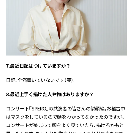
7.最近日記はつけていますか？
日記、全然書いていないです（笑）。
8.最近上手く描けた人や物はありますか？
コンサート『SPERO』の共演者の皆さんの似顔絵。お稽古中
はマスクをしているので顔をわかってなかったのですが、
コンサートが始まって顔をよく見ていたら、描けるかもと