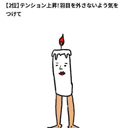
【2位】テンション上昇！羽目を外さないよう気を
つけて