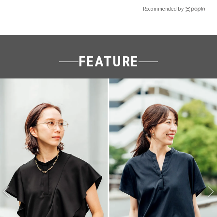
Recommended by
FEATURE