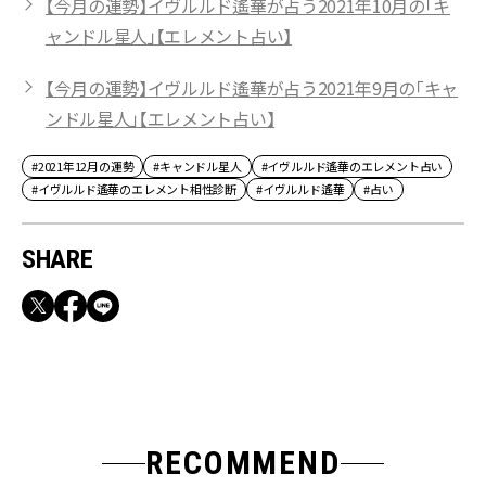
【今月の運勢】イヴルルド遙華が占う2021年10月の「キ
ャンドル星人」【エレメント占い】
【今月の運勢】イヴルルド遙華が占う2021年9月の「キャ
ンドル星人」【エレメント占い】
#2021年12月の運勢
#キャンドル星人
#イヴルルド遙華のエレメント占い
#イヴルルド遙華のエレメント相性診断
#イヴルルド遙華
#占い
SHARE
RECOMMEND