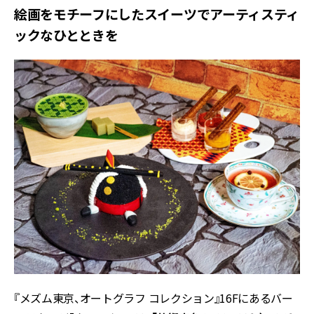
絵画をモチーフにしたスイーツでアーティスティ
ックなひとときを
『メズム東京、オートグラフ コレクション』16Fにあるバー