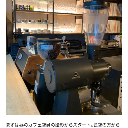
まずは昼のカフェ店員の撮影からスタート。お店の方から