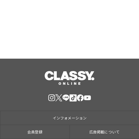
にてアクティブウェア6型が掲載
Aug, 06, 2026
インフォメーション
会員登録
広告掲載について