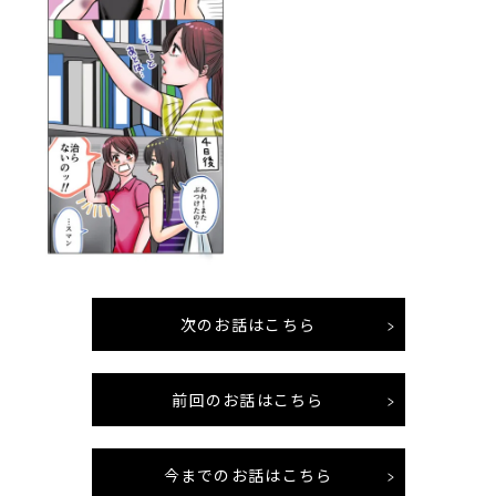
次のお話はこちら
前回のお話はこちら
今までのお話はこちら