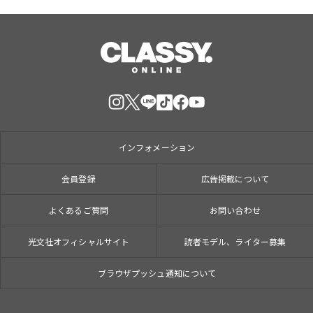
インフォメーション
会員登録
広告掲載について
よくあるご質問
お問い合わせ
光文社オフィシャルサイト
読者モデル、ライター募集
ブラウザプッシュ通知について