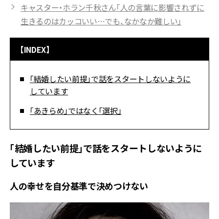
キャスター・ホラン千秋さん「人の言葉に影響されずに
生きるのはカッコいい…でも、なかなか難しい」
【INDEX】
「結婚したい前提」で話をスタートしないように
しています
「あきらめ」ではなく「選択」
「結婚したい前提」で話をスタートしないように
しています
人の幸せを自分基準で決めつけない