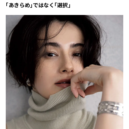
「あきらめ」ではなく「選択」