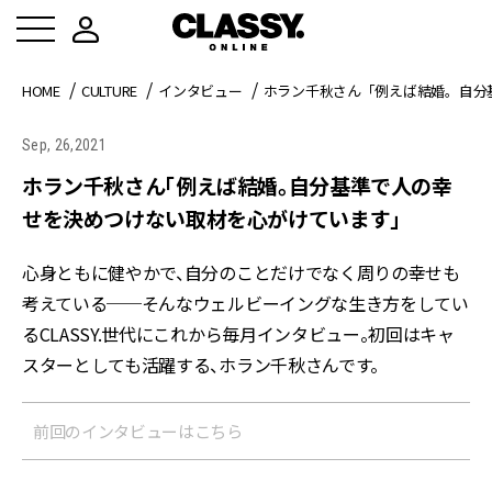
HOME
CULTURE
インタビュー
ホラン千秋さん「例えば結婚。自分
Sep, 26,2021
ホラン千秋さん「例えば結婚。自分基準で人の幸
せを決めつけない取材を心がけています」
心身ともに健やかで、自分のことだけでなく周りの幸せも
考えている──そんなウェルビーイングな生き方をしてい
るCLASSY.世代にこれから毎月インタビュー。初回はキャ
スターとしても活躍する、ホラン千秋さんです。
前回のインタビューはこちら