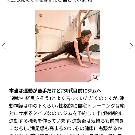
を
本当は運動が苦手だけど、30代目前にジムへ
ら
「運動神経良さそう」とよく言っていただくのですが、運
し
動神経は中の下くらい。性格的に自宅トレーニングは絶
対にサボるタイプなので、ジムを予約して半ば強制的に
運動する機会を作っています。運動後は気持ちも前向き
になるし、満足感も高まるので、心の健康にも繋がるか