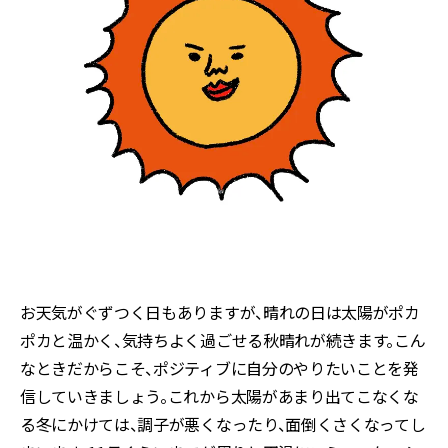
お天気がぐずつく日もありますが、晴れの日は太陽がポカ
ポカと温かく、気持ちよく過ごせる秋晴れが続きます。こん
なときだからこそ、ポジティブに自分のやりたいことを発
信していきましょう。これから太陽があまり出てこなくな
る冬にかけては、調子が悪くなったり、面倒くさくなってし