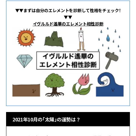
▼▼まずは自分のエレメントを診断して性格をチェック！
▼▼
イヴルルド遙華のエレメント相性診断
2021年10月の「太陽」の運勢は？