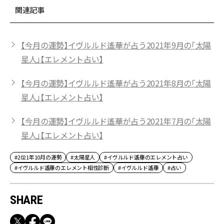
関連記事
【今月の運勢】イヴルルド遙華が占う2021年9月の「太陽
星人」【エレメント占い】
【今月の運勢】イヴルルド遙華が占う2021年8月の「太陽
星人」【エレメント占い】
【今月の運勢】イヴルルド遙華が占う2021年7月の「太陽
星人」【エレメント占い】
#2021年10月の運勢
#太陽星人
#イヴルルド遙華のエレメント占い
#イヴルルド遙華のエレメント相性診断
#イヴルルド遙華
#占い
SHARE