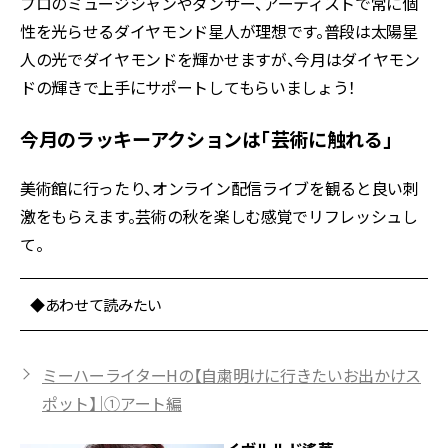
プロのミュージシャンやダンサー、アーティストで常に個
性を光らせるダイヤモンド星人が理想です。普段は太陽星
人の光でダイヤモンドを輝かせますが、今月はダイヤモン
ドの輝きで上手にサポートしてもらいましょう！
今月のラッキーアクションは「芸術に触れる」
美術館に行ったり、オンライン配信ライブを観ると良い刺
激をもらえます。芸術の秋を楽しむ感覚でリフレッシュし
て。
◆あわせて読みたい
ミーハーライターHの【自粛明けに行きたいお出かけス
ポット】｜①アート編