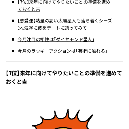
【7位】来年に向けてやりたいことの準備を進め
ておくと吉
【恋愛運】熱量の高い太陽星人も落ち着くシーズ
ン。気軽に彼をデートに誘ってみて
今月注目の相性は「ダイヤモンド星人」
今月のラッキーアクションは「芸術に触れる」
【7位】来年に向けてやりたいことの準備を進めて
おくと吉