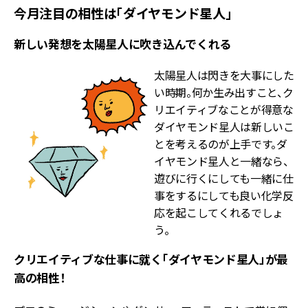
今月注目の相性は「ダイヤモンド星人」
新しい発想を太陽星人に吹き込んでくれる
太陽星人は閃きを大事にした
い時期。何か生み出すこと、ク
リエイティブなことが得意な
ダイヤモンド星人は新しいこ
とを考えるのが上手です。ダ
イヤモンド星人と一緒なら、
遊びに行くにしても一緒に仕
事をするにしても良い化学反
応を起こしてくれるでしょ
う。
クリエイティブな仕事に就く「ダイヤモンド星人」が最
高の相性！