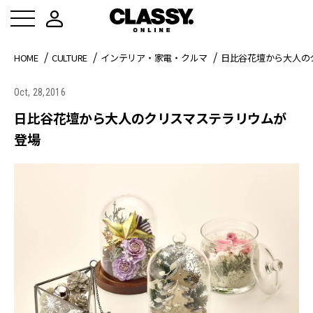
HOME
CULTURE
インテリア・家電・クルマ
日比谷花壇から大人の
Oct, 28,2016
日比谷花壇から大人のクリスマステラリウムが
登場