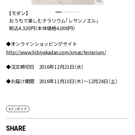
【モダン】
おうちで楽しむテラリウム「レサンノエル」
税込4,320円（本体価格4,000円）
◆オンラインショッピングサイト
http://www.hibiyakadan.com/xmas/terrarium/
◆注文締切日 2016年12月21日（水）
◆お届け期間 2016年11月10日（木）～12月24日（土）
#インテリア
SHARE