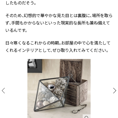
したものだそう。
そのため、幻想的で華やかな見た目とは裏腹に、場所を取ら
ず、手間もかからないといった現実的な長所も兼ね備えて
いるんです。
日々寒くなるこれからの時期。お部屋の中で心を満たして
くれるインテリアとして、ぜひ取り入れてみてください。