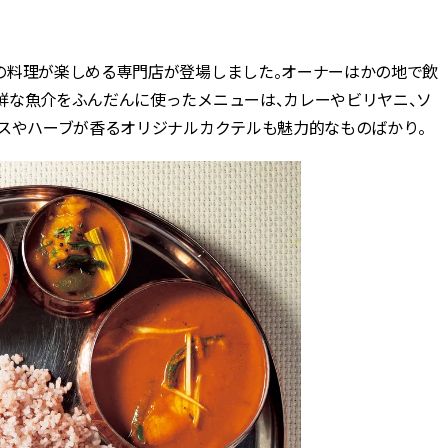
の料理が楽しめる専門店が登場しました。オーナーはかの地で飲
鮮な魚介をふんだんに使ったメニューは、カレーやビリヤニ、ソ
イスやハーブが香るオリジナルカクテルも魅力的なものばかり。