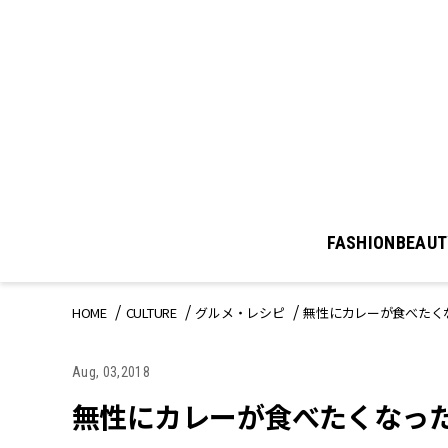
FASHION
BEAUT
HOME
CULTURE
グルメ・レシピ
無性にカレーが食べたく
Aug, 03,2018
無性にカレーが食べたくなっ