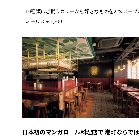
10種類ほど揃うカレーから好きなものを2つ、スー
ミールス￥1,300
日本初のマンガロール料理店で 港町ならで