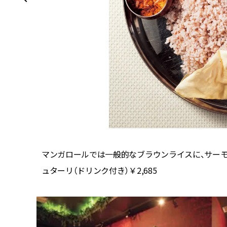
マンガロールでは一般的なブラウンライスに、サー
ュターリ（ドリンク付き）￥2,685