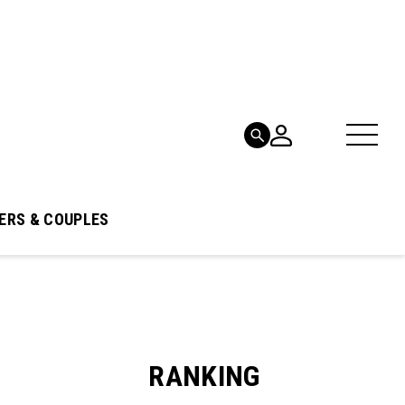
ERS & COUPLES
RANKING