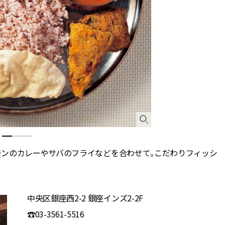
モンのカレーやサバのフライなどを合わせて。こだわりフィッシ
中央区銀座西2-2 銀座インズ2-2F
☎03-3561-5516