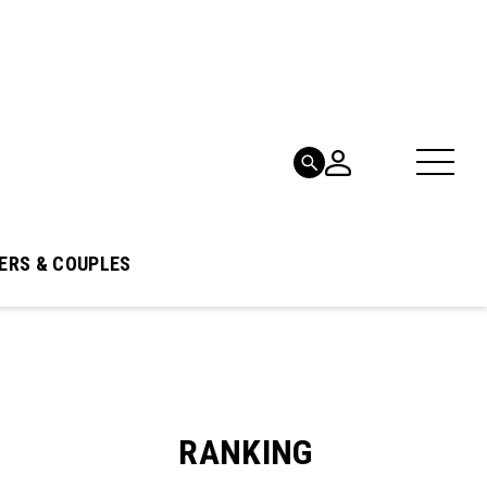
ERS & COUPLES
RANKING