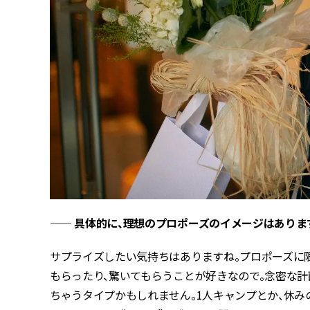
—— 具体的に、理想のプロポーズのイメージはあり
サプライズしたい気持ちはありますね。プロポーズに限
もらったり、驚いてもらうことが好きなので。念密な
ちゃうタイプかもしれません。1人キャンプとか、休