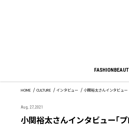
FASHION
BEAUT
HOME
CULTURE
インタビュー
小関裕太さんインタビュー
Aug, 27,2021
小関裕太さんインタビュー「プ