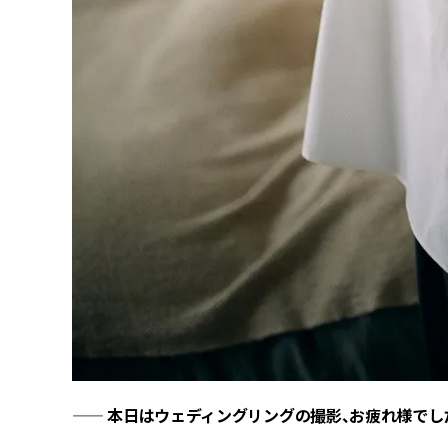
—— 本日はウェディングリングの撮影、お疲れ様でし