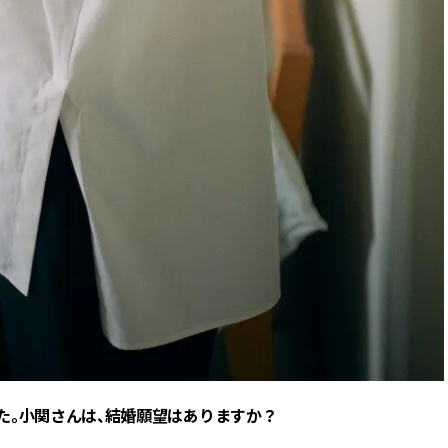
た。小関さんは、結婚願望はありますか？