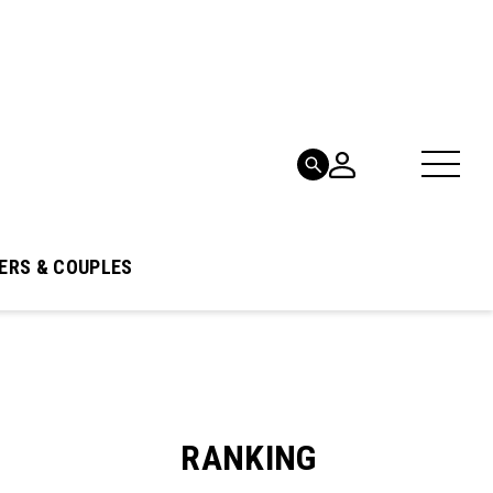
ERS & COUPLES
RANKING