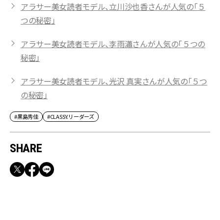
アラサー美女読者モデル、立川沙也香さんが人気の「５
つの秘密」
アラサー美女読者モデル、李雨瀟さんが人気の「５つの
秘密」
アラサー美女読者モデル、光沢 真実さんが人気の「５つ
の秘密」
#黒島秀佳
#CLASSY.リーダーズ
SHARE