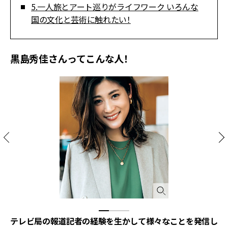
5.一人旅とアート巡りがライフワーク いろんな
国の文化と芸術に触れたい！
黒島秀佳さんってこんな人！
テレビ局の報道記者の経験を生かして様々なことを発信し