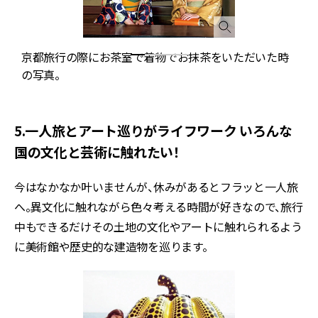
京都旅行の際にお茶室で着物でお抹茶をいただいた時
の写真。
5.一人旅とアート巡りがライフワーク いろんな
国の文化と芸術に触れたい！
今はなかなか叶いませんが、休みがあるとフラッと一人旅
へ。異文化に触れながら色々考える時間が好きなので、旅行
中もできるだけその土地の文化やアートに触れられるよう
に美術館や歴史的な建造物を巡ります。