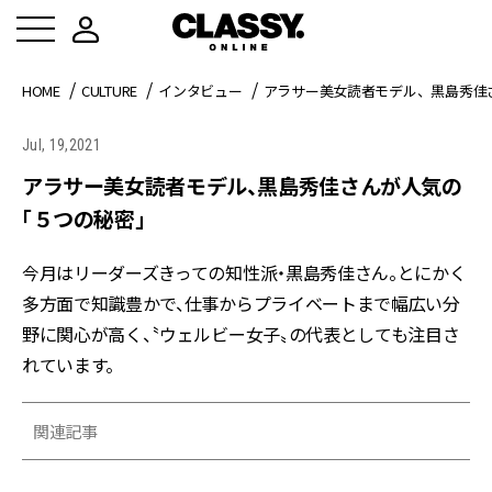
HOME
CULTURE
インタビュー
アラサー美女読者モデル、黒島秀佳
Jul, 19,2021
アラサー美女読者モデル、黒島秀佳さんが人気の
「５つの秘密」
今月はリーダーズきっての知性派・黒島秀佳さん。とにかく
多方面で知識豊かで、仕事からプライベートまで幅広い分
野に関心が高く、〝ウェルビー女子〟の代表としても注目さ
れています。
関連記事