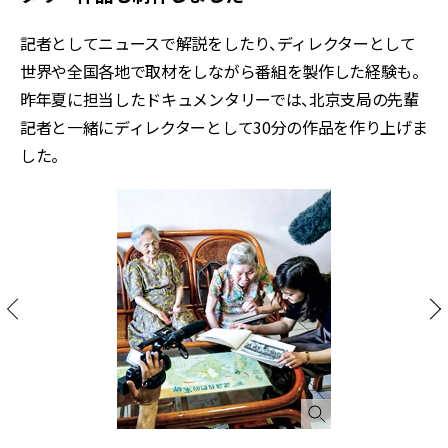
記者としてニュースで解説をしたり、ディレクターとして
世界や全国各地で取材をしながら番組を製作した経験も。
昨年夏に担当したドキュメンタリーでは、北京支局の先輩
記者と一緒にディレクターとして30分の作品を作り上げま
した。