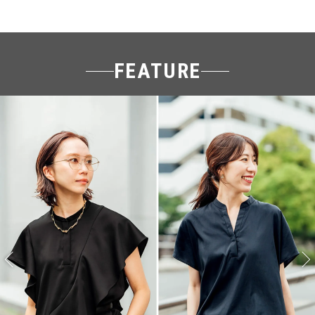
FEATURE