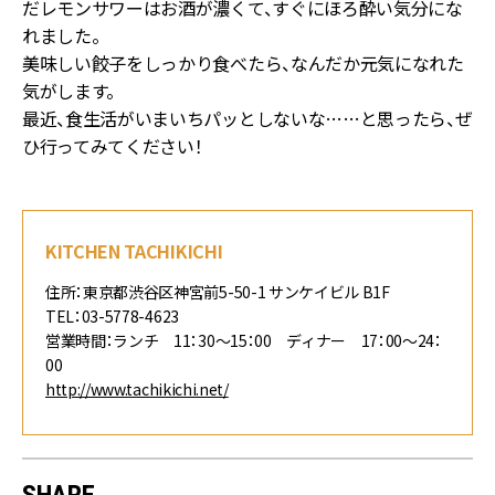
だレモンサワーはお酒が濃くて、すぐにほろ酔い気分にな
れました。
美味しい餃子をしっかり食べたら、なんだか元気になれた
気がします。
最近、食生活がいまいちパッとしないな……と思ったら、ぜ
ひ行ってみてください！
KITCHEN TACHIKICHI
住所：東京都渋谷区神宮前5-50-1 サンケイビル B1F
TEL：03-5778-4623
営業時間：ランチ 11：30～15：00 ディナー 17：00～24：
00
http://www.tachikichi.net/