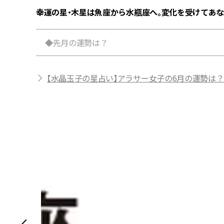
幸運の星・木星は魚座から水瓶座へ。
変化を受けてあな
◆先月の運勢は？
【水晶玉子の星占い】アラサー女子の6月の運勢は？【