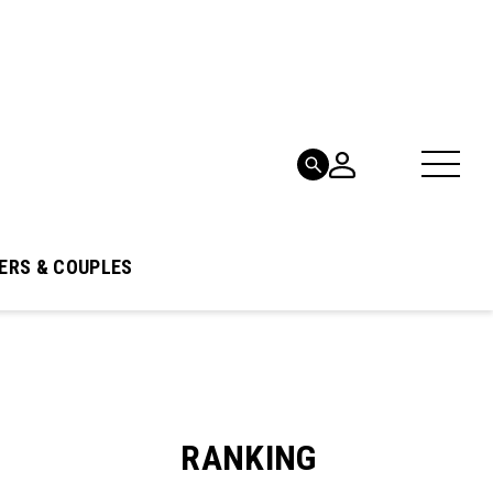
ERS & COUPLES
RANKING