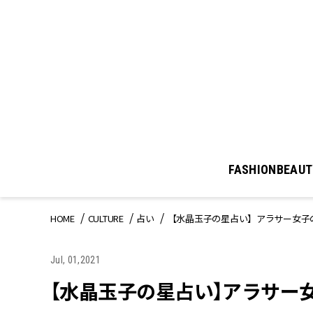
FASHION
BEAUT
HOME
CULTURE
占い
【水晶玉子の星占い】アラサー女子の
Jul, 01,2021
【水晶玉子の星占い】アラサー女