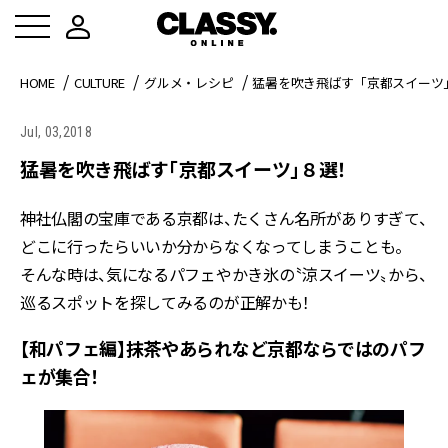
HOME
CULTURE
グルメ・レシピ
猛暑を吹き飛ばす「京都スイーツ
Jul, 03,2018
猛暑を吹き飛ばす「京都スイーツ」８選！
神社仏閣の宝庫である京都は、たくさん名所がありすぎて、
どこに行ったらいいか分からなくなってしまうことも。
そんな時は、気になるパフェやかき氷の〝涼スイーツ〟から、
巡るスポットを探してみるのが正解かも！
【和パフェ編】抹茶やあられなど京都ならではのパフ
ェが集合！