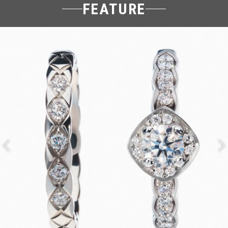
FEATURE