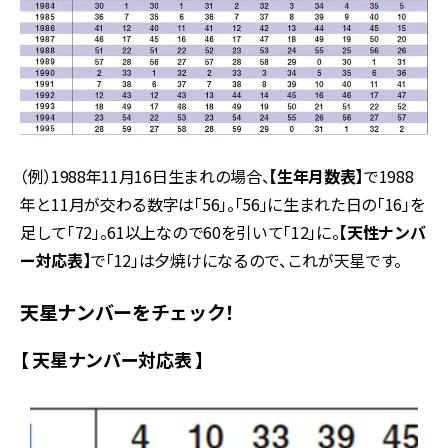
（例）1988年11月16日生まれの場合、
【生年月数表】
で1988
年と11月が交わる数字は「56」。「56」に生まれた日の「16」を
足して「72」。61以上なので60を引いて「12」に。
【天性ナンバ
ー対応表】
で「12」は夕焼けになるので、これが天星です。
天星ナンバーをチェック！
【 天星ナンバー対応表 】