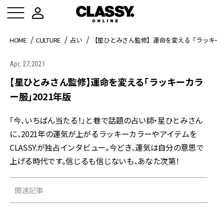
HOME
CULTURE
占い
【星ひとみさん監修】運命を変える「ラッキー
Apr, 27,2021
【星ひとみさん監修】運命を変える「ラッキーカラ
ー服」2021年版
「今、いちばん当たる！」と巷で話題の占い師・星ひとみさん
に、2021年の運気が上がるラッキーカラーやアイテムを
CLASSY.が独占インタビュー。今どき、運気は自分の意思で
上げる時代です。信じるも信じないも、あなた次第！
関連記事