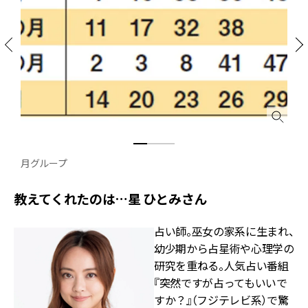
月グループ
教えてくれたのは…星 ひとみさん
占い師。巫女の家系に生まれ、
幼少期から占星術や心理学の
研究を重ねる。人気占い番組
『突然ですが占ってもいいで
すか？』（フジテレビ系）で驚