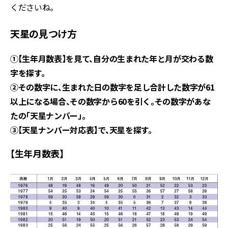
くださいね。
天星の見つけ方
①【生年月数表】を見て、自分の生まれた年と月が交わる数
字を探す。
②その数字に、生まれた日の数字を足し合計した数字が61
以上になる場合、その数字から60を引く。その数字があな
たの「天星ナンバー」。
③【天星ナンバー対応表】で、天星を探す。
【生年月数表】