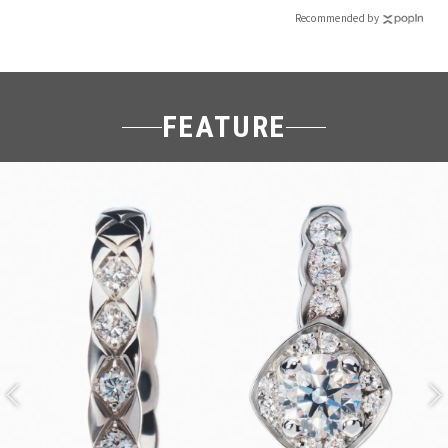
Recommended by
FEATURE