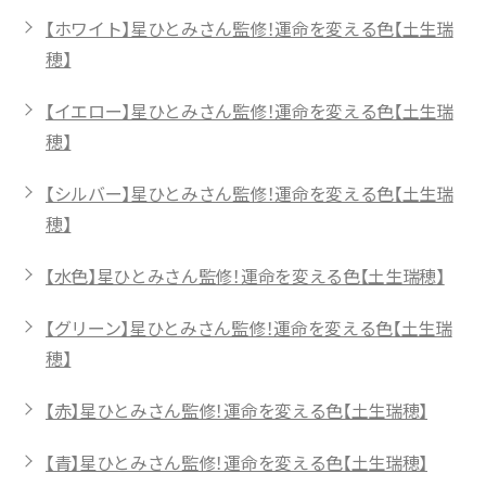
【ホワイト】星ひとみさん監修！運命を変える色【土生瑞
穂】
【イエロー】星ひとみさん監修！運命を変える色【土生瑞
穂】
【シルバー】星ひとみさん監修！運命を変える色【土生瑞
穂】
【水色】星ひとみさん監修！運命を変える色【土生瑞穂】
【グリーン】星ひとみさん監修！運命を変える色【土生瑞
穂】
【赤】星ひとみさん監修！運命を変える色【土生瑞穂】
【青】星ひとみさん監修！運命を変える色【土生瑞穂】