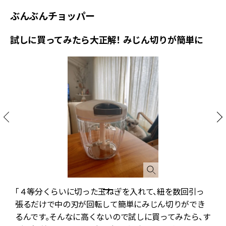
ぶんぶんチョッパー
試しに買ってみたら大正解！ みじん切りが簡単に
「４等分くらいに切った玉ねぎを入れて、紐を数回引っ
。
張るだけで中の刃が回転して簡単にみじん切りができ
るんです。そんなに高くないので試しに買ってみたら、す