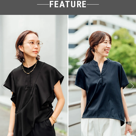
FEATURE